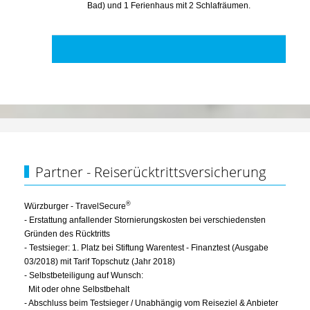
Bad) und 1 Ferienhaus mit 2 Schlafräumen.
Partner - Reiserücktrittsversicherung
®
Würzburger - TravelSecure
- Erstattung anfallender Stornierungskosten bei verschiedensten
Gründen des Rücktritts
- Testsieger: 1. Platz bei Stiftung Warentest - Finanztest (Ausgabe
03/2018) mit Tarif Topschutz (Jahr 2018)
- Selbstbeteiligung auf Wunsch:
Mit oder ohne Selbstbehalt
- Abschluss beim Testsieger / Unabhängig vom Reiseziel & Anbieter