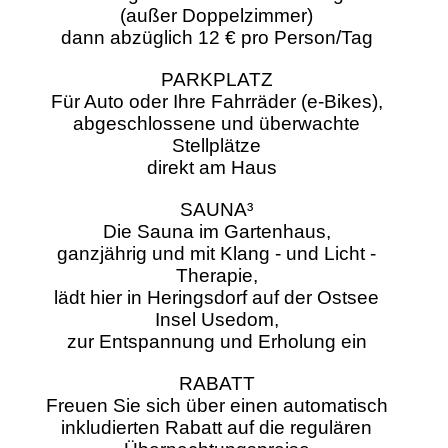
(außer Doppelzimmer)
dann abzüglich 12 € pro Person/Tag
PARKPLATZ
Für Auto oder Ihre Fahrräder (e-Bikes),
abgeschlossene und überwachte
Stellplätze
direkt am Haus
SAUNA
³
Die Sauna im Gartenhaus,
ganzjährig und mit Klang - und Licht -
Therapie,
lädt hier in Heringsdorf auf der Ostsee
Insel Usedom,
zur Entspannung und Erholung ein
RABATT
Freuen Sie sich über einen automatisch
inkludierten Rabatt auf die regulären