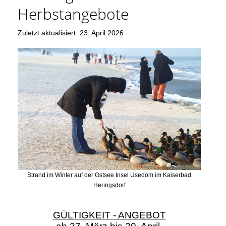
Herbstangebote
Zuletzt aktualisiert: 23. April 2026
Strand im Winter auf der Ostsee Insel Usedom im Kaiserbad
Heringsdorf
GÜLTIGKEIT - ANGEBOT