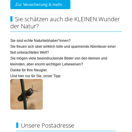
Zur Versicherung & mehr...
Sie schätzen auch die KLEINEN Wunder
der Natur?
Sie sind echte Naturliebhaber*innen?
Sie freuen sich über wirklich tolle und spannende Abenteuer einer
fast unbeachteten Welt?
Sie mögen viele beeindruckende Bilder von den kleinen und
kleinsten, aber enorm wichtigen Lebewesen?
Danke für Ihre Neugier.
Und hier nur für Sie, unser Tipp:
Unsere Postadresse