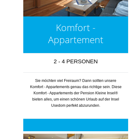
Komfort -
Appartement
2 - 4 PERSONEN
Sie möchten viel Freiraum? Dann sollten unsere
Komfort - Appartements genau das richtige sein. Diese
Komfort - Appartements der Pension Kleine Insel®
bieten alles, um einen schönen Urlaub auf der Insel
Usedom perfekt abzurunden.