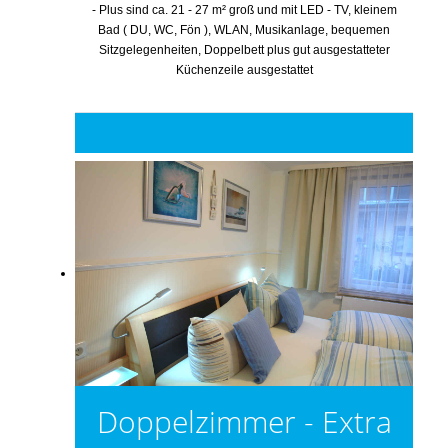
- Plus sind ca. 21 - 27 m² groß und mit LED - TV, kleinem
Bad ( DU, WC, Fön ), WLAN, Musikanlage, bequemen
Sitzgelegenheiten, Doppelbett plus gut ausgestatteter
Küchenzeile ausgestattet
Doppelzimmer - Extra