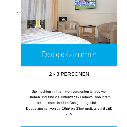
Doppelzimmer
2 - 3 PERSONEN
Sie möchten in Ihrem wohlverdienten Urlaub viel
Erleben und sind viel unterwegs? Liebevoll von Ihrem
netten Insel Usedom Gastgeber gestaltete
Doppelzimmer, von ca. 16m² bis 23m² groß, alle mit LED
- TV