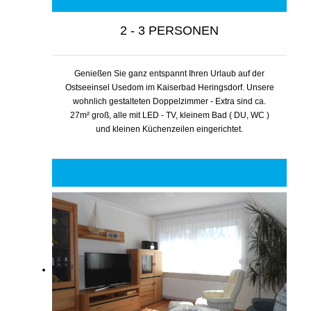
2 - 3 PERSONEN
Genießen Sie ganz entspannt Ihren Urlaub auf der
Ostseeinsel Usedom im Kaiserbad Heringsdorf. Unsere
wohnlich gestalteten Doppelzimmer - Extra sind ca.
27m² groß, alle mit LED - TV, kleinem Bad ( DU, WC )
und kleinen Küchenzeilen eingerichtet.