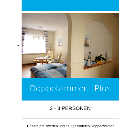
Doppelzimmer - Plus
2 - 3 PERSONEN
Unsere preiswerten und neu gestalteten Doppelzimmer