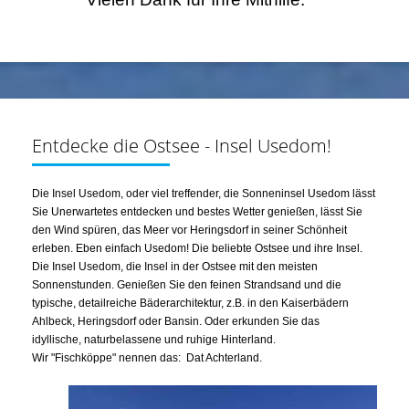
Entdecke die Ostsee - Insel Usedom!
Die Insel Usedom, oder viel treffender, die Sonneninsel Usedom lässt
Sie Unerwartetes entdecken und bestes Wetter genießen, lässt Sie
den Wind spüren, das Meer vor Heringsdorf in seiner Schönheit
erleben. Eben einfach Usedom! Die beliebte Ostsee und ihre Insel.
Die Insel Usedom, die Insel in der Ostsee mit den meisten
Sonnenstunden. Genießen Sie den feinen Strandsand und die
typische, detailreiche Bäderarchitektur, z.B. in den Kaiserbädern
Ahlbeck, Heringsdorf oder Bansin. Oder erkunden Sie das
idyllische, naturbelassene und ruhige Hinterland.
Wir "Fischköppe" nennen das: Dat Achterland.