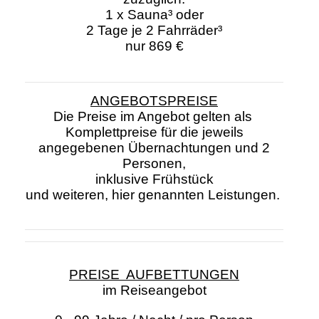
1 x Sauna³ oder
2 Tage je 2 Fahrräder³
nur 869 €
ANGEBOTSPREISE
Die Preise im Angebot gelten als
Komplettpreise für die jeweils
angegebenen Übernachtungen und 2
Personen,
inklusive Frühstück
und weiteren, hier genannten Leistungen.
PREISE AUFBETTUNGEN
im Reiseangebot