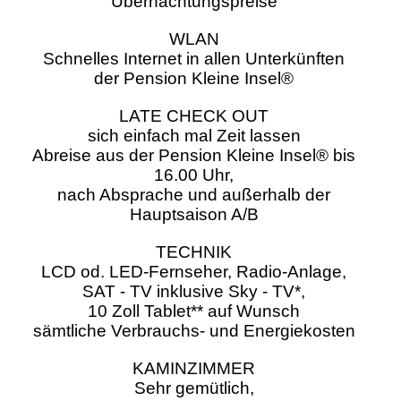
Übernachtungspreise
WLAN
Schnelles Internet in allen Unterkünften
der Pension Kleine Insel®
LATE CHECK OUT
sich einfach mal Zeit lassen
Abreise aus der Pension Kleine Insel® bis
16.00 Uhr,
nach Absprache und außerhalb der
Hauptsaison A/B
TECHNIK
LCD od. LED-Fernseher, Radio-Anlage,
SAT - TV inklusive Sky - TV*,
10 Zoll Tablet** auf Wunsch
sämtliche Verbrauchs- und Energiekosten
KAMINZIMMER
Sehr gemütlich,