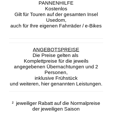
PANNENHILFE
Kostenlos
Gilt für Touren auf der gesamten Insel
Usedom,
auch für Ihre eigenen Fahrräder / e-Bikes
ANGEBOTSPREISE
Die Preise gelten als
Komplettpreise für die jeweils
angegebenen Übernachtungen und 2
Personen,
inklusive Frühstück
und weiteren, hier genannten Leistungen.
² jeweiliger Rabatt auf die Normalpreise
der jeweiligen Saison