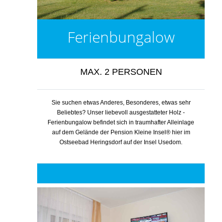
Ferienbungalow
MAX. 2 PERSONEN
Sie suchen etwas Anderes, Besonderes, etwas sehr
Beliebtes? Unser liebevoll ausgestatteter Holz -
Ferienbungalow befindet sich in traumhafter Alleinlage
auf dem Gelände der Pension Kleine Insel® hier im
Ostseebad Heringsdorf auf der Insel Usedom.