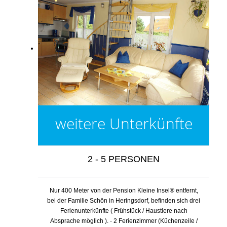
weitere Unterkünfte
2 - 5 PERSONEN
Nur 400 Meter von der Pension Kleine Insel® entfernt,
bei der Familie Schön in Heringsdorf, befinden sich drei
Ferienunterkünfte ( Frühstück / Haustiere nach
Absprache möglich ). - 2 Ferienzimmer (Küchenzeile /